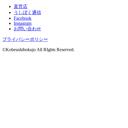
直営店
うしぼく通信
Facebook
Instagram
お問い合わせ
プライバシーポリシー
©Kobeushibokujo All RIghts Reserved.