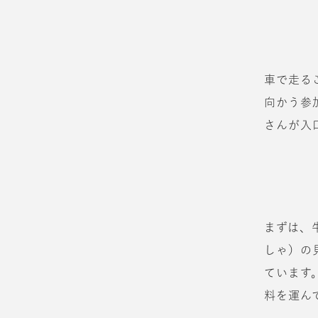
車で走る
向かう参
さんが入
まずは、
しゃ）の
ています
料を運ん